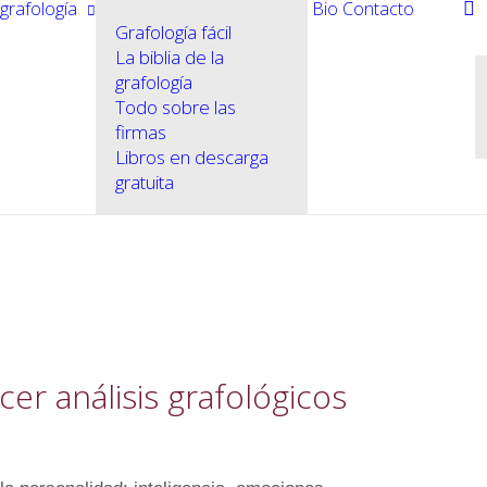
grafología
Bio
Contacto
Grafología fácil
La biblia de la
grafología
Todo sobre las
firmas
Libros en descarga
gratuita
er análisis grafológicos