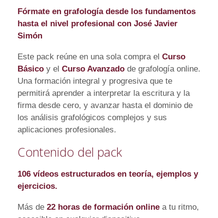
Fórmate en grafología desde los fundamentos
hasta el nivel profesional con José Javier
Simón
Este pack reúne en una sola compra el
Curso
Básico
y el
Curso Avanzado
de grafología online.
Una formación integral y progresiva que te
permitirá aprender a interpretar la escritura y la
firma desde cero, y avanzar hasta el dominio de
los análisis grafológicos complejos y sus
aplicaciones profesionales.
Contenido del pack
106 vídeos estructurados en teoría, ejemplos y
ejercicios.
Más de
22 horas de formación online
a tu ritmo,