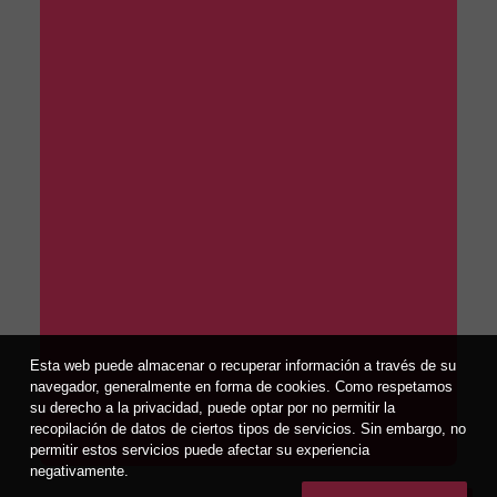
Esta web puede almacenar o recuperar información a través de su
navegador, generalmente en forma de cookies. Como respetamos
su derecho a la privacidad, puede optar por no permitir la
recopilación de datos de ciertos tipos de servicios. Sin embargo, no
permitir estos servicios puede afectar su experiencia
negativamente.