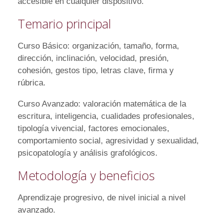
accesible en cualquier dispositivo.
Temario principal
Curso Básico: organización, tamaño, forma,
dirección, inclinación, velocidad, presión,
cohesión, gestos tipo, letras clave, firma y
rúbrica.
Curso Avanzado: valoración matemática de la
escritura, inteligencia, cualidades profesionales,
tipología vivencial, factores emocionales,
comportamiento social, agresividad y sexualidad,
psicopatología y análisis grafológicos.
Metodología y beneficios
Aprendizaje progresivo, de nivel inicial a nivel
avanzado.