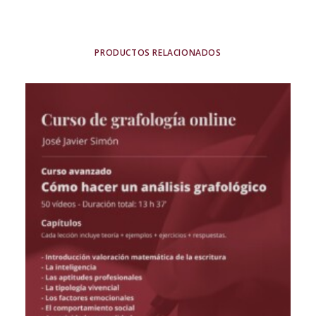
PRODUCTOS RELACIONADOS