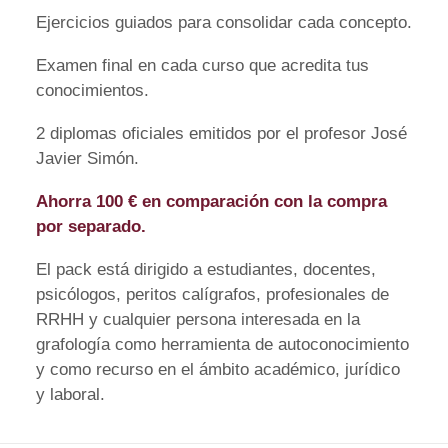
Ejercicios guiados para consolidar cada concepto.
Examen final en cada curso que acredita tus
conocimientos.
2 diplomas oficiales emitidos por el profesor José
Javier Simón.
Ahorra 100 € en comparación con la compra
por separado.
El pack está dirigido a estudiantes, docentes,
psicólogos, peritos calígrafos, profesionales de
RRHH y cualquier persona interesada en la
grafología como herramienta de autoconocimiento
y como recurso en el ámbito académico, jurídico
y laboral.